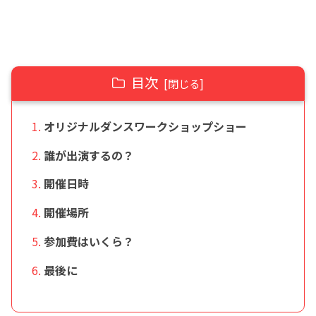
目次
オリジナルダンスワークショップショー
誰が出演するの？
開催日時
開催場所
参加費はいくら？
最後に