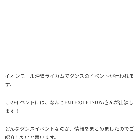
イオンモール沖縄ライカムでダンスのイベントが行われま
す。
このイベントには、なんとEXILEのTETSUYAさんが出演し
ます！
どんなダンスイベントなのか、情報をまとめましたのでご
紹介したいと思います。