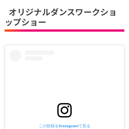
オリジナルダンスワークショ
ップショー
この投稿をInstagramで見る