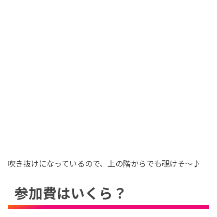
吹き抜けになっているので、上の階からでも覗けそ〜♪
参加費はいくら？