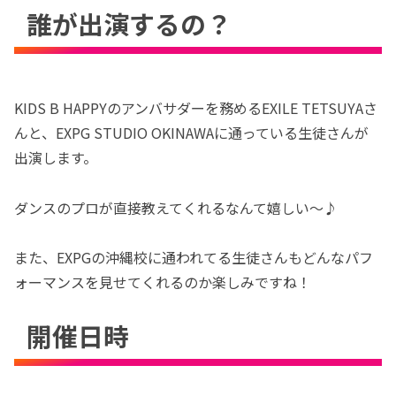
誰が出演するの？
KIDS B HAPPYのアンバサダーを務めるEXILE TETSUYAさ
んと、EXPG STUDIO OKINAWAに通っている生徒さんが
出演します。
ダンスのプロが直接教えてくれるなんて嬉しい〜♪
また、EXPGの沖縄校に通われてる生徒さんもどんなパフ
ォーマンスを見せてくれるのか楽しみですね！
開催日時