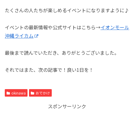
たくさんの人たちが楽しめるイベントになりますように♪
イベントの最新情報や公式サイトはこちら→
イオンモール
沖縄ライカム
最後まで読んでいただき、ありがとうございました。
それではまた、次の記事で！良い1日を！
okinawa
おでかけ
スポンサーリンク