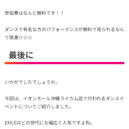
参加費はなんと無料です！！
ダンスで有名な方のパフォーマンスが無料で見られるなん
て感激☆☆☆
最後に
いかがでしたでしょうか。
今回は、イオンモール沖縄ライカム店で行われるダンスイ
ベントについてご紹介しました。
EXILEはどの世代にも幅広く人気ですよね。