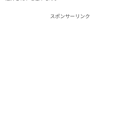
スポンサーリンク