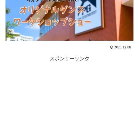
2023.12.08
スポンサーリンク