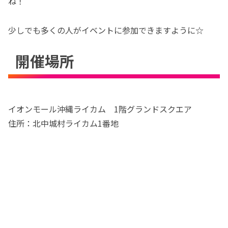
ね！
少しでも多くの人がイベントに参加できますように☆
開催場所
イオンモール沖縄ライカム 1階グランドスクエア
住所：北中城村ライカム1番地