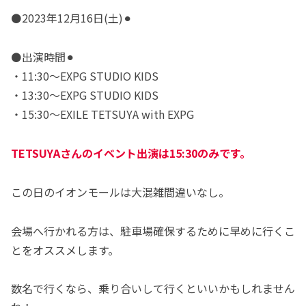
⚫️2023年12月16日(土)⚫︎
⚫️出演時間⚫︎
・11:30〜EXPG STUDIO KIDS
・13:30〜EXPG STUDIO KIDS
・15:30〜EXILE TETSUYA with EXPG
TETSUYAさんのイベント出演は15:30のみです。
この日のイオンモールは大混雑間違いなし。
会場へ行かれる方は、駐車場確保するために早めに行くこ
とをオススメします。
数名で行くなら、乗り合いして行くといいかもしれません