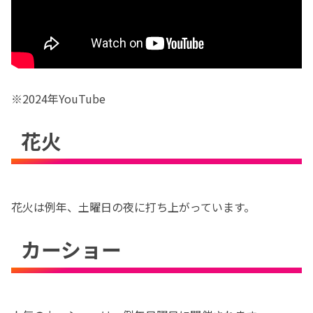
※2024年YouTube
花火
花火は例年、土曜日の夜に打ち上がっています。
カーショー