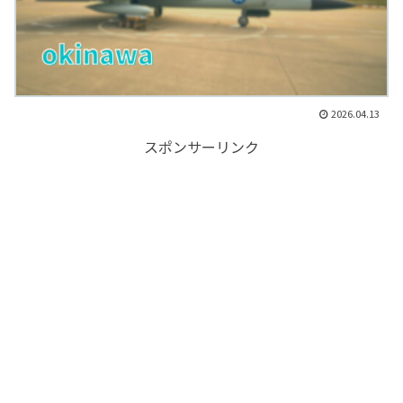
2026.04.13
スポンサーリンク