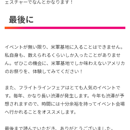
ェスチャーでなんとかなります！
最後に
イベントが無い限り、米軍基地に入ることはできません。
私自身も、数えられるくらいしか入ったことがありませ
ん。ぜひこの機会に、米軍基地でしか味わえないアメリカ
のお祭りを、体験してみてください！
また、フライトラインフェアはとても人気のイベントで
す。毎年、かなり長い渋滞が発生します。今年も渋滞が予
想されますので、時間には十分余裕を持ってイベント会場
へ行かれることをオススメします。
最後まで読んでいただき、ありがとうございました。