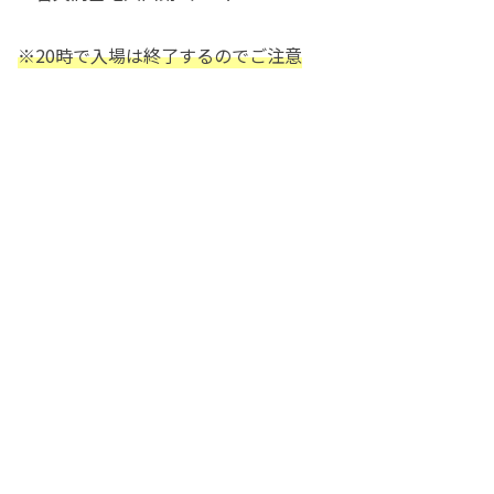
※20時で入場は終了するのでご注意