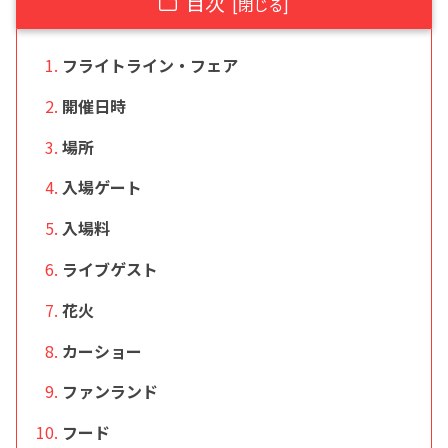
目次
フライトライン・フェア
開催日時
場所
入場ゲート
入場料
ライブゲスト
花火
カーショー
ファンランド
フード