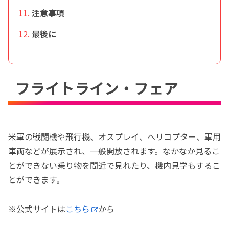
注意事項
最後に
フライトライン・フェア
米軍の戦闘機や飛行機、オスプレイ、ヘリコプター、軍用
車両などが展示され、一般開放されます。なかなか見るこ
とができない乗り物を間近で見れたり、機内見学もするこ
とができます。
※公式サイトは
こちら
から