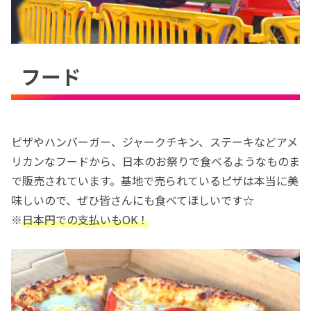
フード
ピザやハンバーガー、ジャークチキン、ステーキなどアメ
リカンなフードから、日本のお祭りで食べるようなものま
で販売されています。基地で売られているピザは本当に美
味しいので、ぜひ皆さんにも食べてほしいです☆
※
日本円での支払いもOK！