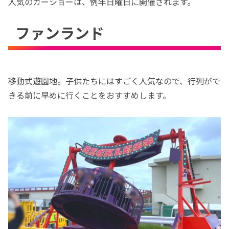
人気のカーショーは、例年日曜日に開催されます。
ファンランド
移動式遊園地。子供たちにはすごく人気なので、行列がで
きる前に早めに行くことをおすすめします。