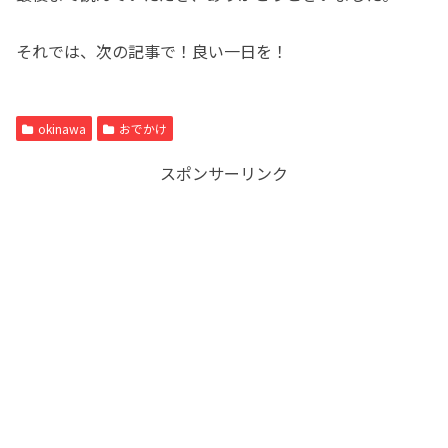
それでは、次の記事で！良い一日を！
okinawa
おでかけ
スポンサーリンク