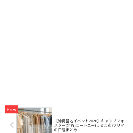
【沖縄基地イベント2026】キャンプフォ
スター(北谷)コートニー(うるま市)フリマ
の日程まとめ