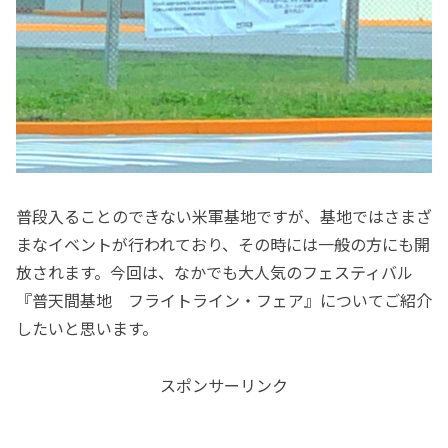
普段入ることのできない米軍基地ですが、基地ではさまざ
まなイベントが行われており、その時には一般の方にも開
放されます。今回は、なかでも大人気のフェスティバル
『普天間基地 フライトライン・フェア』についてご紹介
したいと思います。
スポンサーリンク