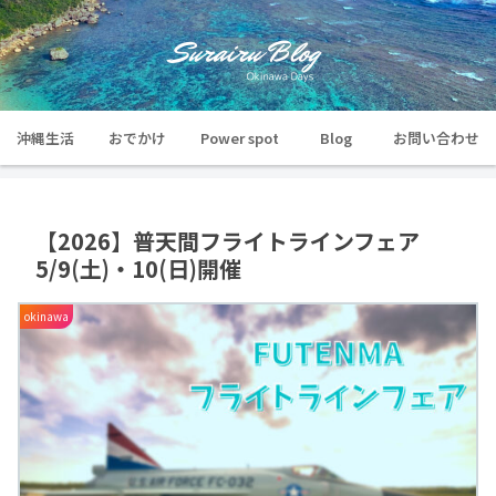
沖縄生活
おでかけ
Power spot
Blog
お問い合わせ
【2026】普天間フライトラインフェア
5/9(土)・10(日)開催
okinawa