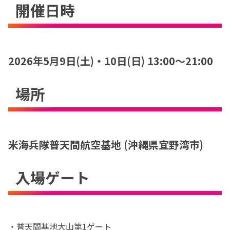
開催日時
2026年5月9日(土)・10日(日) 13:00〜21:00
場所
米海兵隊普天間航空基地 (沖縄県宜野湾市)
入場ゲート
・普天間基地大山第1ゲート