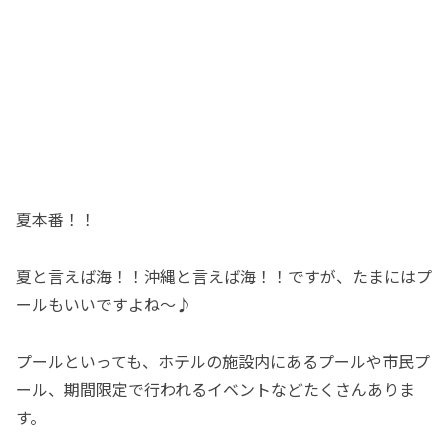
夏本番！！
夏と言えば海！！沖縄と言えば海！！ですが、たまにはプ
ールもいいですよね〜♪
プールといっても、ホテルの施設内にあるプールや市民プ
ール、期間限定で行われるイベントなどたくさんありま
す。