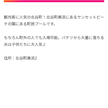
観光客に人気の北谷町！北谷町美浜にあるサンセットビー
チの隣にある町民プールです。
もちろん町外の人でも入場可能。バケツから大量に落ちる
水は子供たちに大人気♪
住所：北谷町美浜2