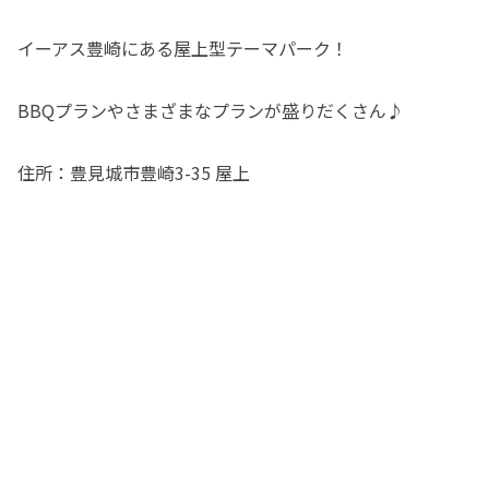
イーアス豊崎にある屋上型テーマパーク！
BBQプランやさまざまなプランが盛りだくさん♪
住所：豊見城市豊崎3-35 屋上