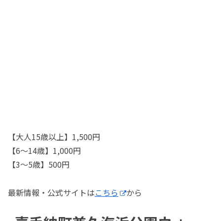
【大人15歳以上】1,500円
【6〜14歳】1,000円
【3〜5歳】500円
最新情報・公式サイトは
こちら
から