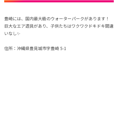
豊崎には、国内最大級のウォーターパークがあります！
巨大なエア遊具があり、子供たちはワクワクドキドキ間違
いなし✨
住所：沖縄県豊見城市字豊崎 5-1