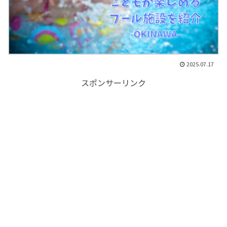
2025.07.17
スポンサーリンク