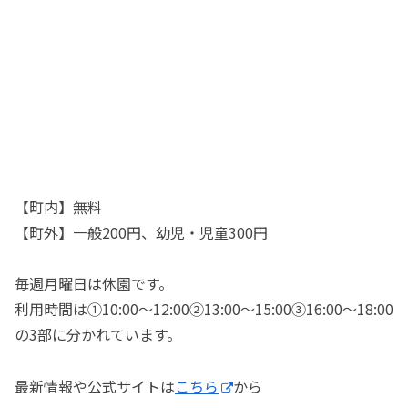
【町内】無料
【町外】一般200円、幼児・児童300円
毎週月曜日は休園です。
利用時間は①10:00〜12:00②13:00〜15:00③16:00〜18:00
の3部に分かれています。
最新情報や公式サイトは
こちら
から