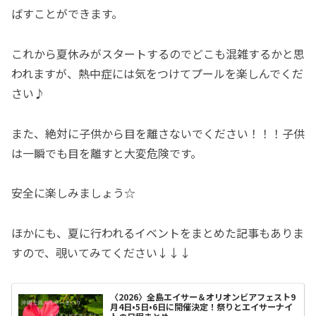
ばすことができます。
これから夏休みがスタートするのでどこも混雑するかと思
われますが、熱中症には気をつけてプールを楽しんでくだ
さい♪
また、絶対に子供から目を離さないでください！！！子供
は一瞬でも目を離すと大変危険です。
安全に楽しみましょう☆
ほかにも、夏に行われるイベントをまとめた記事もありま
すので、覗いてみてください↓↓↓
〈2026〉全島エイサー＆オリオンビアフェスト9
月4日•5日•6日に開催決定！祭りとエイサーナイ