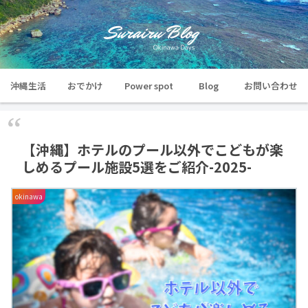
沖縄生活
おでかけ
Power spot
Blog
お問い合わせ
【沖縄】ホテルのプール以外でこどもが楽
しめるプール施設5選をご紹介-2025-
okinawa