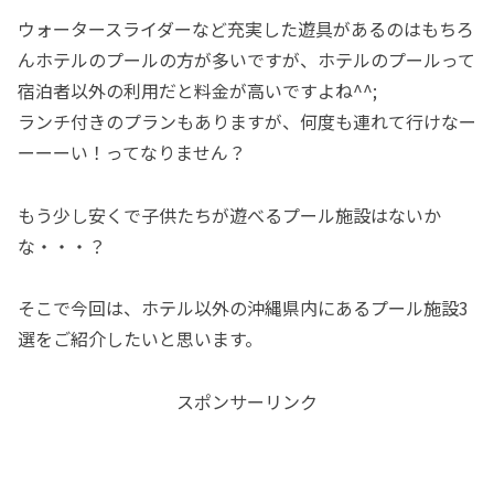
ウォータースライダーなど充実した遊具があるのはもちろ
んホテルのプールの方が多いですが、ホテルのプールって
宿泊者以外の利用だと料金が高いですよね^^;
ランチ付きのプランもありますが、何度も連れて行けなー
ーーーい！ってなりません？
もう少し安くで子供たちが遊べるプール施設はないか
な・・・？
そこで今回は、ホテル以外の沖縄県内にあるプール施設3
選をご紹介したいと思います。
スポンサーリンク