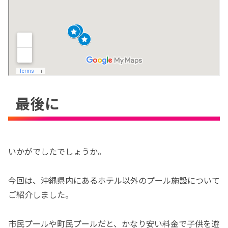
最後に
いかがでしたでしょうか。
今回は、沖縄県内にあるホテル以外のプール施設について
ご紹介しました。
市民プールや町民プールだと、かなり安い料金で子供を遊