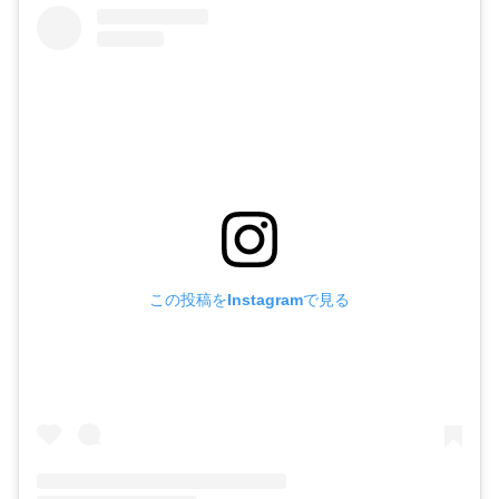
この投稿をInstagramで見る