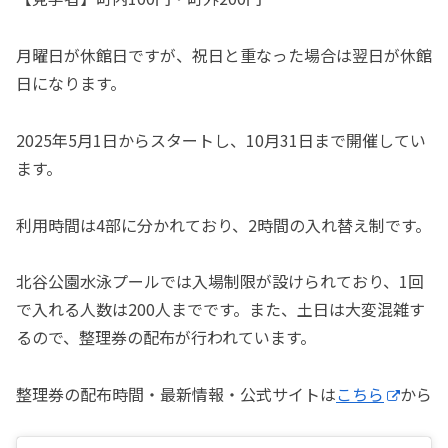
月曜日が休館日ですが、祝日と重なった場合は翌日が休館
日になります。
2025年5月1日からスタートし、10月31日まで開催してい
ます。
利用時間は4部に分かれており、2時間の入れ替え制です。
北谷公園水泳プールでは入場制限が設けられており、1回
で入れる人数は200人までです。また、土日は大変混雑す
るので、整理券の配布が行われています。
整理券の配布時間・最新情報・公式サイトは
こちら
から