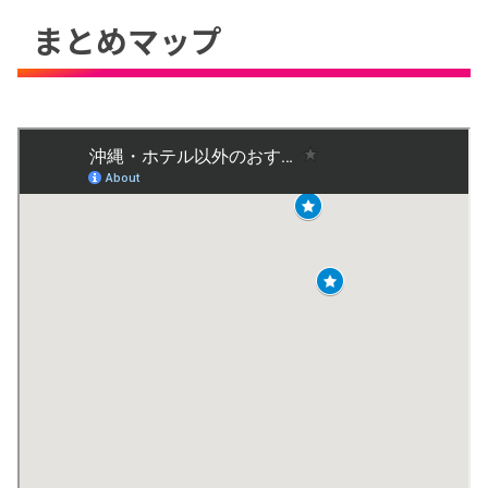
まとめマップ