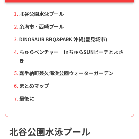
北谷公園水泳プール
糸満市・西崎プール
DINOSAUR BBQ&PARK 沖縄(豊見城市)
ちゅらベンチャー inちゅらSUNビーチとよさ
き
嘉手納町兼久海浜公園ウォーターガーデン
まとめマップ
最後に
北谷公園水泳プール