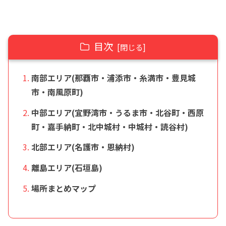
目次
南部エリア(那覇市・浦添市・糸満市・豊見城
市・南風原町)
中部エリア(宜野湾市・うるま市・北谷町・西原
町・嘉手納町・北中城村・中城村・読谷村)
北部エリア(名護市・恩納村)
離島エリア(石垣島)
場所まとめマップ