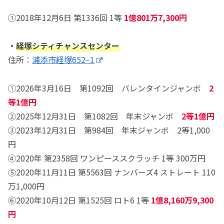
①2018年12月6日 第1336回 1等
1億801万7,300円
・
経塚シティチャンスセンター
住所：
浦添市経塚652−1
①2026年3月16日 第1092回 バレンタインジャンボ
2
等1億円
②2025年12月31日 第1082回 年末ジャンボ
2等1億円
③2023年12月31日 第984回 年末ジャンボ 2等1,000
円
④2020年 第2358回 ワンピーススクラッチ 1等 300万円
⑤2020年11月11日 第5563回 ナンバーズ4 ストレート 110
万1,000円
⑥2020年10月12日 第1525回 ロト6 1等
1億8,160万9,300
円