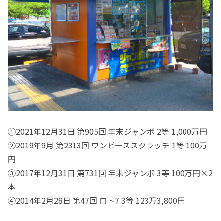
①2021年12月31日 第905回 年末ジャンボ 2等 1,000万円
②2019年9月 第2313回 ワンピーススクラッチ 1等 100万
円
③2017年12月31日 第731回 年末ジャンボ 3等 100万円×2
本
④2014年2月28日 第47回 ロト7 3等 123万3,800円