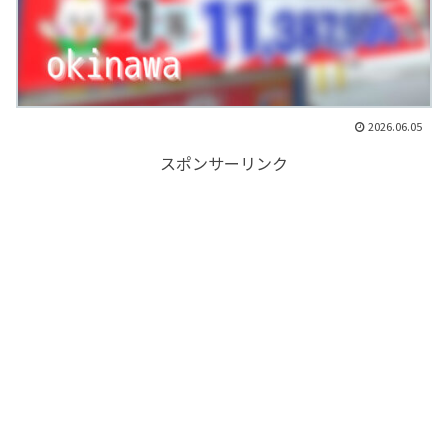
2026.06.05
スポンサーリンク