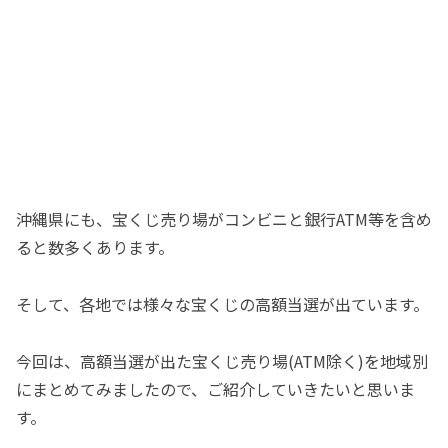
沖縄県にも、宝くじ売り場がコンビニと銀行ATM等を含め
ると数多くあります。
そして、各地では様々な宝くじの高額当選が出ています。
今回は、高額当選が出た宝くじ売り場(ATM除く)を地域別
にまとめてみましたので、ご紹介していきたいと思いま
す。