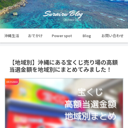
沖縄生活
おでかけ
Power spot
Blog
お問い合わせ
【地域別】沖縄にある宝くじ売り場の高額
当選金額を地域別にまとめてみました！
okinawa