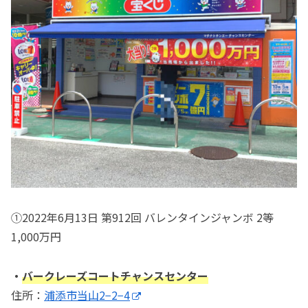
①2022年6月13日 第912回 バレンタインジャンボ 2等
1,000万円
・
バークレーズコートチャンスセンター
住所：
浦添市当山2−2−4