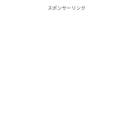
スポンサーリンク