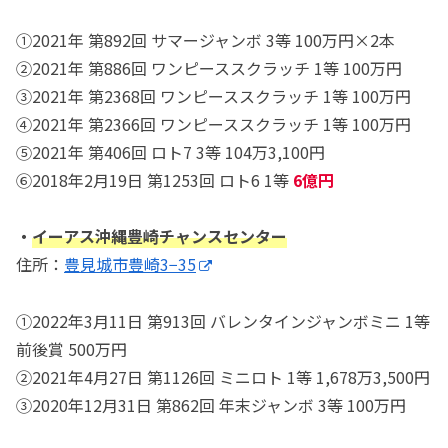
①2021年 第892回 サマージャンボ 3等 100万円×2本
②2021年 第886回 ワンピーススクラッチ 1等 100万円
③2021年 第2368回 ワンピーススクラッチ 1等 100万円
④2021年 第2366回 ワンピーススクラッチ 1等 100万円
⑤2021年 第406回 ロト7 3等 104万3,100円
⑥2018年2月19日 第1253回 ロト6 1等
6億円
・
イーアス沖縄豊崎チャンスセンター
住所：
豊見城市豊崎3−35
①2022年3月11日 第913回 バレンタインジャンボミニ 1等
前後賞 500万円
②2021年4月27日 第1126回 ミニロト 1等 1,678万3,500円
③2020年12月31日 第862回 年末ジャンボ 3等 100万円