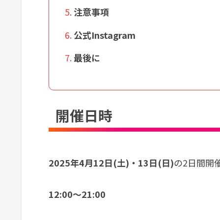
注意事項
公式Instagram
最後に
開催日時
2025年4月12日(土)・13日(日)
の2日間開
12:00〜21:00