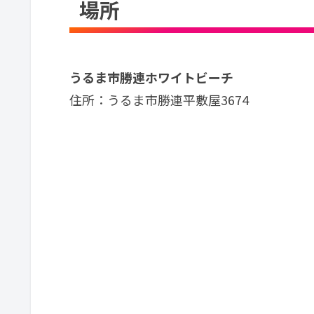
場所
うるま市勝連ホワイトビーチ
住所：うるま市勝連平敷屋3674