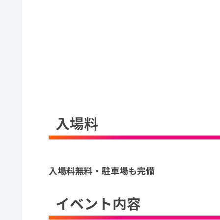
入場料
入場料無料・駐車場も完備
イベント内容