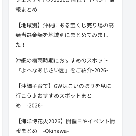
報まとめ
【地域別】沖縄にある宝くじ売り場の高
額当選金額を地域別にまとめてみまし
た！
沖縄の梅雨時期におすすめのスポット
『よへなあじさい園』をご紹介-2026-
【沖縄子育て】GWはこいのぼりを見に
行こう♪おすすめスポットまと
め -2026-
【海洋博花火2026】開催日やイベント情
報まとめ -Okinawa-