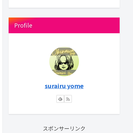
Profile
surairu yome
スポンサーリンク