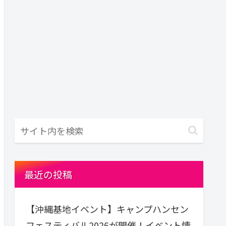
最近の投稿
【沖縄基地イベント】キャンプハンセン
フェスティバル2026が開催！イベント情