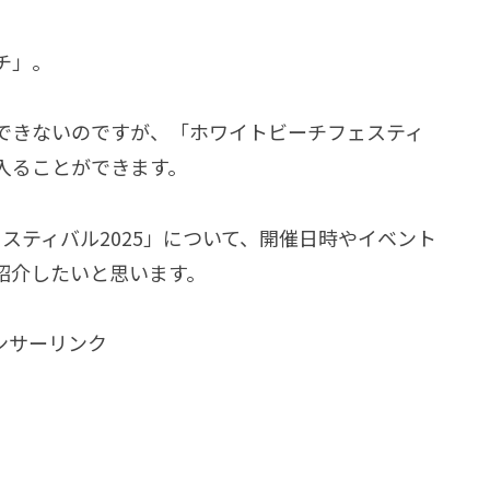
チ」。
できないのですが、「ホワイトビーチフェスティ
入ることができます。
スティバル2025」について、開催日時やイベント
紹介したいと思います。
ンサーリンク