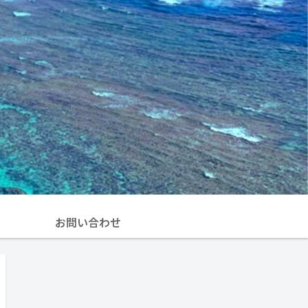
お問い合わせ