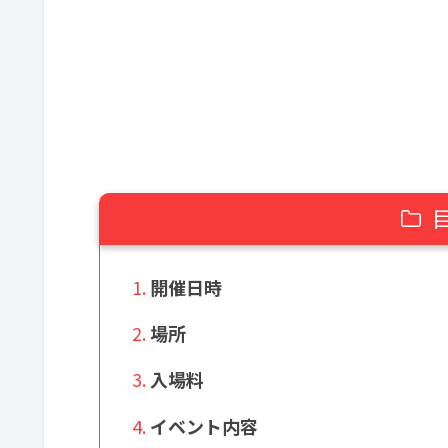
開催日時
場所
入場料
イベント内容