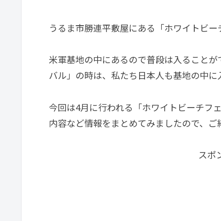
うるま市勝連平敷屋にある「ホワイトビー
米軍基地の中にあるので普段は入ることが
バル」の時は、私たち日本人も基地の中に
今回は4月に行われる「ホワイトビーチフェ
内容など情報をまとめてみましたので、ご
スポ