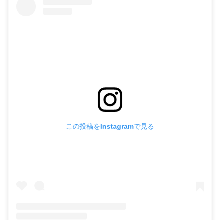
この投稿をInstagramで見る