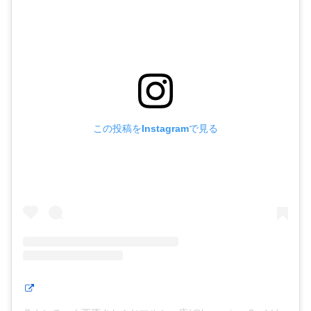
この投稿をInstagramで見る