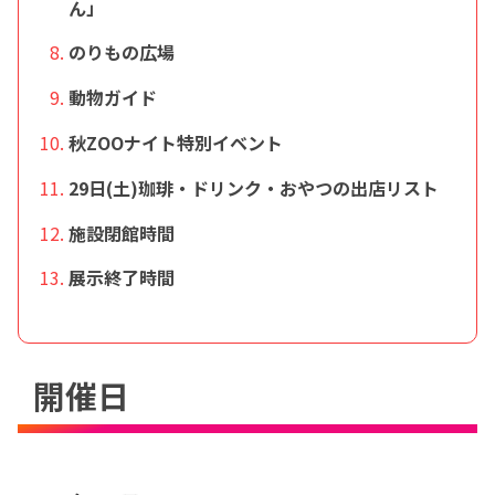
ん」
のりもの広場
動物ガイド
秋ZOOナイト特別イベント
29日(土)珈琲・ドリンク・おやつの出店リスト
施設閉館時間
展示終了時間
開催日