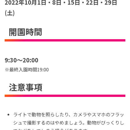
2022年
10月1日・8日・15日・22日・29日
(土)
開園時間
9:30〜20:00
※最終入園時間19:00
注意事項
ライトで動物を照らしたり、カメラやスマホのフラッ
シュで撮影するのはやめましょう。動物がびっくりし