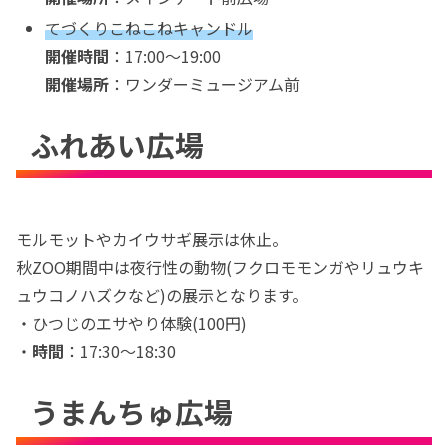
てづくりこねこねキャンドル
開催時間
：17:00〜19:00
開催場所
：ワンダーミュージアム前
ふれあい広場
モルモットやカイウサギ展示は休止。
秋ZOO期間中は夜行性の動物(フクロモモンガやリュウキ
ュウコノハズクなど)の展示となります。
・ひつじのエサやり体験(100円)
・
時間
：17:30〜18:30
うまんちゅ広場