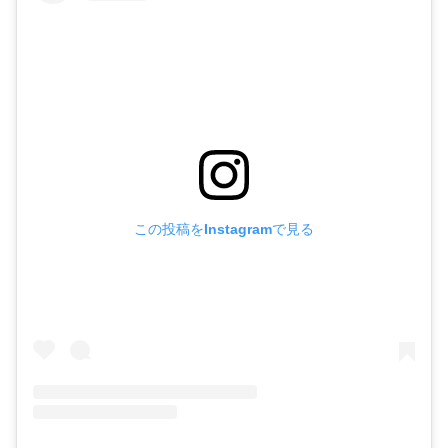
この投稿をInstagramで見る