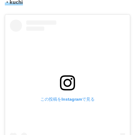
・kuchi
この投稿をInstagramで見る