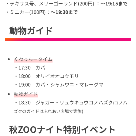
・テキサス号、メリーゴーランド(200円) ：
〜19:15まで
・ミニカー(100円)：
〜19:30まで
動物ガイド
くわっちータイム
・17:30 カバ
・18:00 オリイオオコウモリ
・19:00 カバ・シャムワニ・マレーグマ
動物ガイド
・18:30 ジャガー・リュウキュウコノハズク
(コノハ
ズクのガイドはふれあい広場で実施)
秋ZOOナイト特別イベント