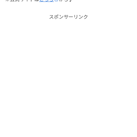
スポンサーリンク