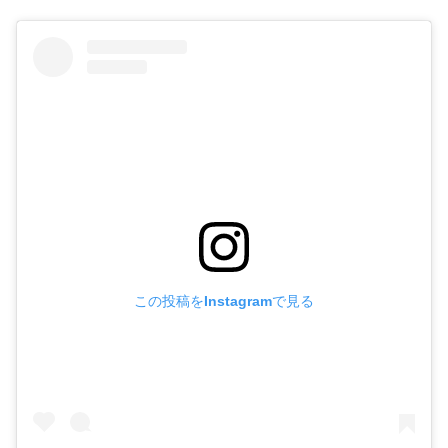
この投稿をInstagramで見る