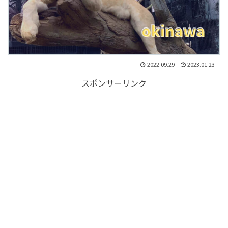
2022.09.29
2023.01.23
スポンサーリンク