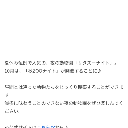
夏休み恒例で人気の、夜の動物園「サタズーナイト」。
10月は、「秋ZOOナイト」が開催することに♪
昼間とは違った動物たちをじっくり観察することができま
す。
滅多に味わうことのできない夜の動物園をぜひ楽しんでく
ださい。
※公式サイトは
こちら
から♪