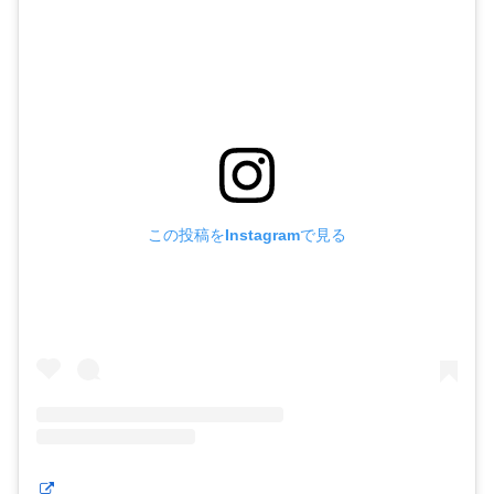
この投稿をInstagramで見る