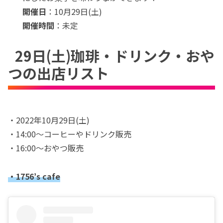
開催日
：10月29日(土)
開催時間
：未定
29日(土)珈琲・ドリンク・おや
つの出店リスト
・2022年10月29日(土)
・14:00〜コーヒーやドリンク販売
・16:00〜おやつ販売
・1756’s cafe