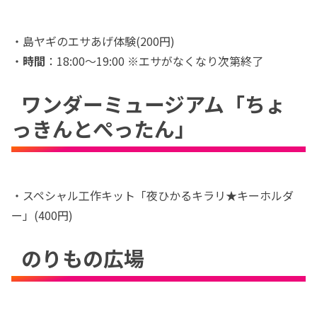
・島ヤギのエサあげ体験(200円)
・
時間
：18:00〜19:00 ※エサがなくなり次第終了
ワンダーミュージアム「ちょ
っきんとぺったん」
・スペシャル工作キット「夜ひかるキラリ★キーホルダ
ー」(400円)
のりもの広場