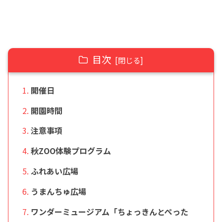
目次
開催日
開園時間
注意事項
秋ZOO体験プログラム
ふれあい広場
うまんちゅ広場
ワンダーミュージアム「ちょっきんとぺった